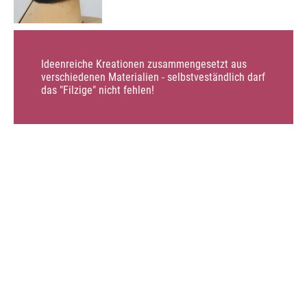
Ideenreiche Kreationen zusammengesetzt aus
verschiedenen Materialien - selbstveständlich darf
das "Filzige" nicht fehlen!