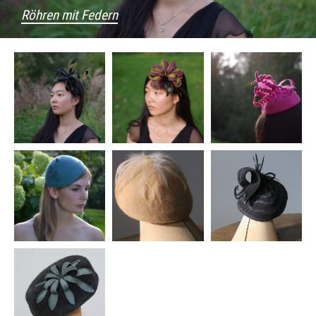
Röhren mit Federn